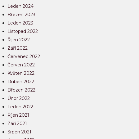
Leden 2024
Březen 2023
Leden 2023
Listopad 2022
Říjen 2022
Září 2022
Červenec 2022
Červen 2022
Květen 2022
Duben 2022
Březen 2022
Únor 2022
Leden 2022
Říjen 2021
Září 2021
Srpen 2021