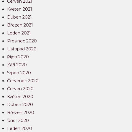
Červen 2021
Květen 2021
Duben 2021
Březen 2021
Leden 2021
Prosinec 2020
Listopad 2020
Říjen 2020
Září 2020
Srpen 2020
Červenec 2020
Červen 2020
Květen 2020
Duben 2020
Březen 2020
Únor 2020
Leden 2020