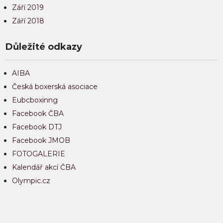
Září 2019
Září 2018
Důležité odkazy
AIBA
Česká boxerská asociace
Eubcboxinng
Facebook ČBA
Facebook DTJ
Facebook JMOB
FOTOGALERIE
Kalendář akcí ČBA
Olympic.cz